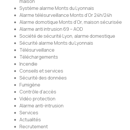
maison
Système alarme Monts du Lyonnais
Alarme télésurveillance Monts d’Or 24h/24h
Alarme domotique Monts d’Or, maison sécurisée
Alarme anti intrusion 69 – AOD
Société de sécurité Lyon, alarme domestique
Sécurité alarme Monts du Lyonnais
Télésurveillance
Téléchargements
Incendie
Conseils et services
Sécurité des données
Fumigène
Contrôle d’accès
Vidéo protection
Alarme anti-intrusion
Services
Actualités
Recrutement