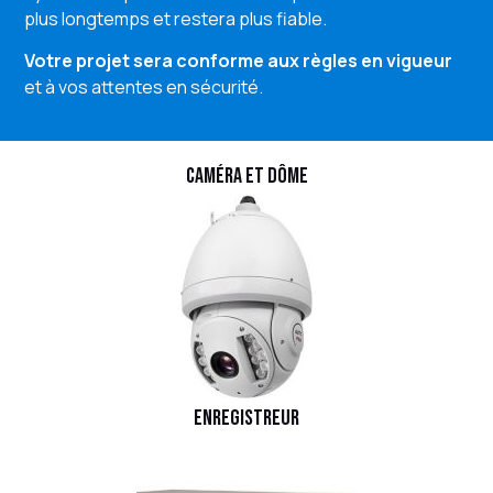
plus longtemps et restera plus fiable.
Votre projet sera conforme aux règles en vigueur
et à vos attentes en sécurité.
Caméra et dôme
Enregistreur