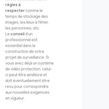
règles à
respecter
comme le
temps de stockage des
images, les lieux à filmer,
les personnes, etc.
Le
conseil
d’un
professionnel est
essentiel dans la
construction de votre
projet de surveillance. Si
vous avez déjà un système
de vidéo protection, celui-
ci peut être amélioré et
doit éventuellement être
revu pour correspondre
aux nouvelles exigences
en vigueur.