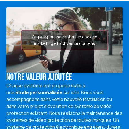
Cliquez pour accepter les cookies
marketing et activer ce contenu
Notre valeur ajoutée
Chaque système est proposé suite à
une
étude
personnalisée
sur site. Nous vous
accompagnons dans votre nouvelle installation ou
dans votre projet d’évolution de système de vidéo
protection existant. Nous réalisons la maintenance des
systèmes de vidéo protection de toutes marques. Un
système de protection électronique entretenu durera