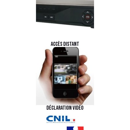
Accès distant
Déclaration vidéo