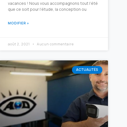
vacances ! Nous vous accompagnons tout l’été
que ce soit pour l’étude, la conception ou
MODIFIER »
août 2, 2021
Aucun commentaire
ACTUALITÉS