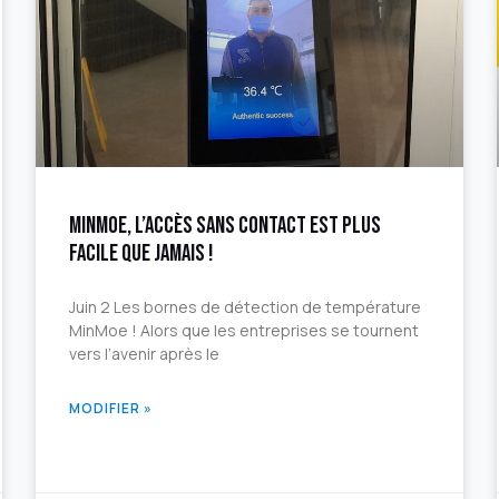
MinMoe, l’accès sans contact est plus
facile que jamais !
Juin 2 Les bornes de détection de température
MinMoe ! Alors que les entreprises se tournent
vers l’avenir après le
MODIFIER »