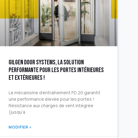
Gilgen Door Systems, la solution
performante pour les portes intérieures
et extérieures !
Le mécanisme d’entraînement FD 20 garantit
une performance élevée pour les portes !
Résistance aux charges de vent intégrée
(jusqu’à
MODIFIER »