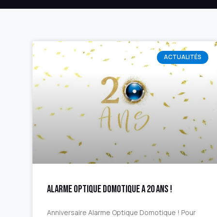
ACTUALITÉS
Alarme Optique Domotique a 20 ans !
Anniversaire Alarme Optique Domotique ! Pour