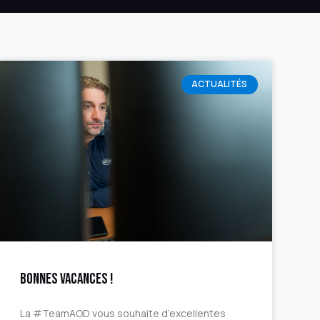
ACTUALITÉS
Bonnes vacances !
La #TeamAOD vous souhaite d’excellentes