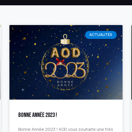
ACTUALITÉS
Bonne Année 2023 !
Bonne Année 2023 ! AOD vous souhaite une très