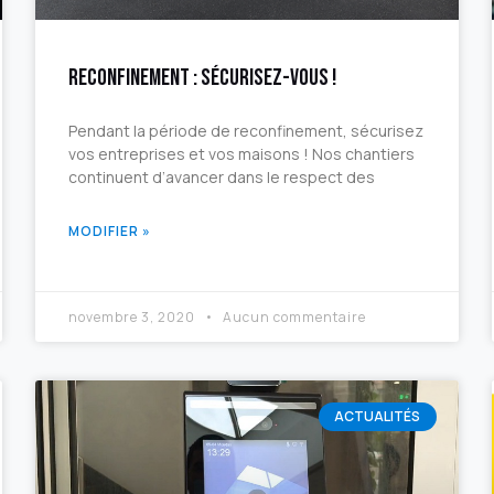
Reconfinement : sécurisez-vous !
Pendant la période de reconfinement, sécurisez
vos entreprises et vos maisons ! Nos chantiers
continuent d’avancer dans le respect des
MODIFIER »
novembre 3, 2020
Aucun commentaire
ACTUALITÉS