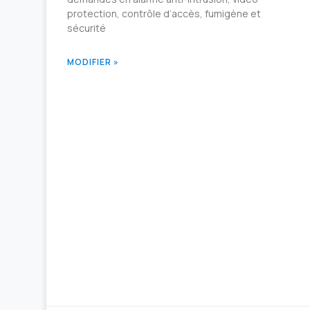
protection, contrôle d’accès, fumigène et
sécurité
MODIFIER »