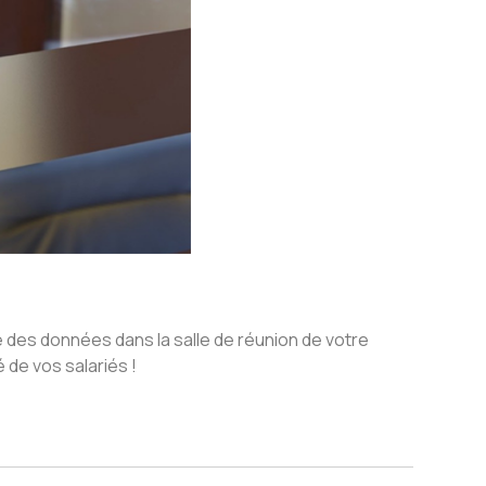
es données dans la salle de réunion de votre
 de vos salariés !