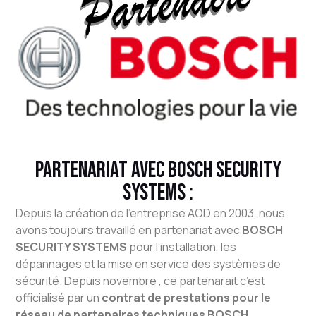
Partenariat avec BOSCH SECURITY
SYSTEMS :
Depuis la création de l’entreprise AOD en 2003, nous
avons toujours travaillé en partenariat avec
BOSCH
SECURITY SYSTEMS
pour l’installation, les
dépannages et la mise en service des systèmes de
sécurité. Depuis novembre , ce partenarait c’est
officialisé par un
c
ontrat de prestations pour le
réseau de partenaires techniques BOSCH