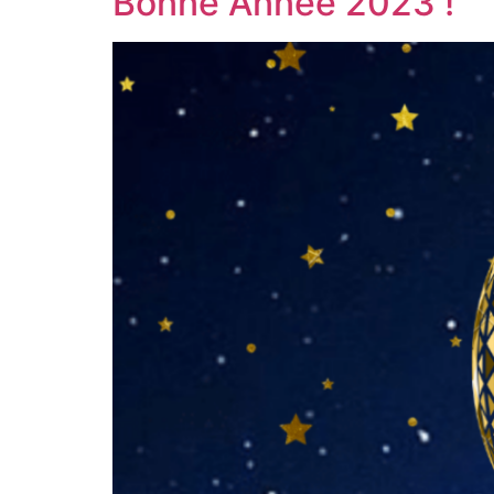
Bonne Année 2023 !