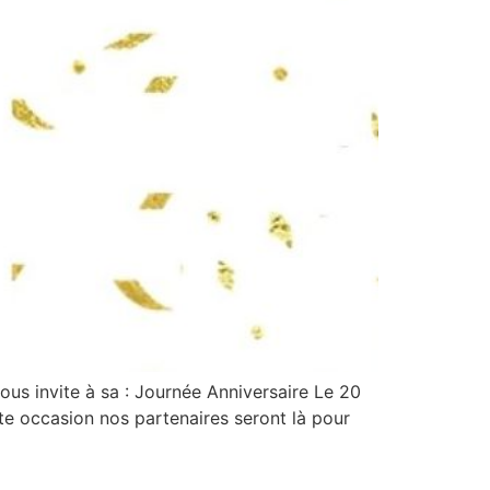
us invite à sa : Journée Anniversaire Le 20
e occasion nos partenaires seront là pour