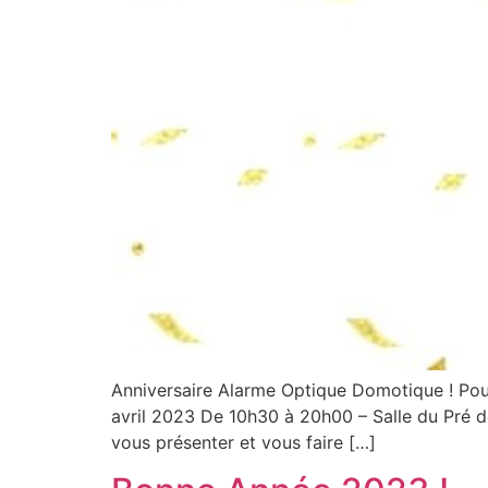
Anniversaire Alarme Optique Domotique ! Pour
avril 2023 De 10h30 à 20h00 – Salle du Pré d
vous présenter et vous faire […]