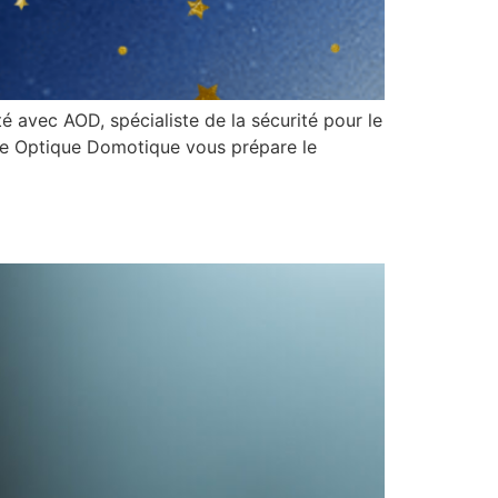
 avec AOD, spécialiste de la sécurité pour le
rme Optique Domotique vous prépare le