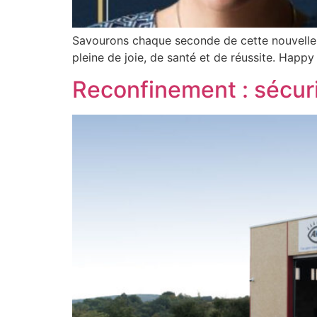
Savourons chaque seconde de cette nouvelle 
pleine de joie, de santé et de réussite. Happ
Reconfinement : sécur