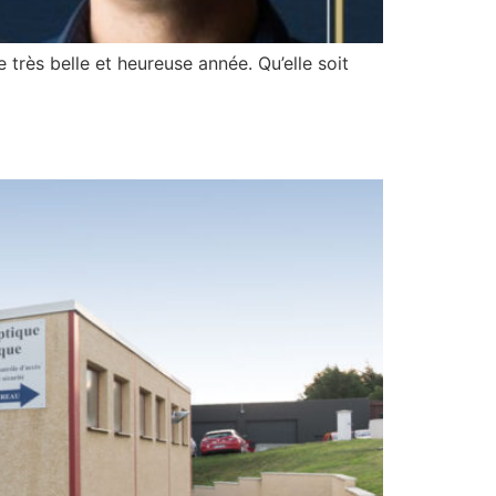
rès belle et heureuse année. Qu’elle soit