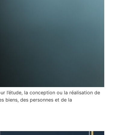
l’étude, la conception ou la réalisation de
es biens, des personnes et de la