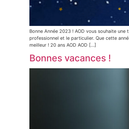
Bonne Année 2023 ! AOD vous souhaite une trè
professionnel et le particulier. Que cette a
meilleur ! 20 ans AOD AOD […]
Bonnes vacances !