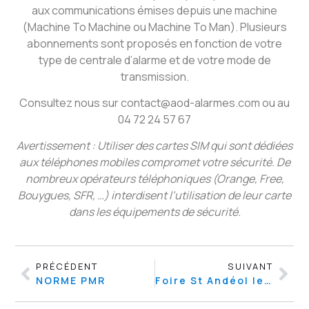
aux communications émises depuis une machine
(Machine To Machine ou Machine To Man). Plusieurs
abonnements sont proposés en fonction de votre
type de centrale d’alarme et de votre mode de
transmission.
Consultez nous sur contact@aod-alarmes.com ou au
04 72 24 57 67
Avertissement : Utiliser des cartes SIM qui sont dédiées
aux téléphones mobiles compromet votre sécurité. De
nombreux opérateurs téléphoniques (Orange, Free,
Bouygues, SFR, …) interdisent l’utilisation de leur carte
dans les équipements de sécurité.
PRÉCÉDENT
SUIVANT
NORME PMR
Foire St Andéol le Château