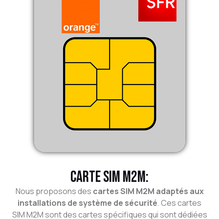
CARTE SIM M2M:
Nous proposons des
cartes SIM M2M adaptés aux
installations de système de sécurité
. Ces cartes
SIM M2M sont des cartes spécifiques qui sont dédiées