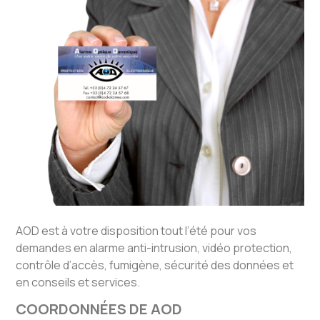
AOD est à votre disposition tout l’été pour vos
demandes en alarme anti-intrusion, vidéo protection,
contrôle d’accès, fumigène, sécurité des données et
en conseils et services.
COORDONNÉES DE AOD