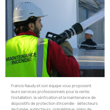
Francis Naudy et son équipe vous proposent
leurs services professionnels pour la vente,
l’installation, la vérification et la maintenance de
dispositifs de protection d’incendie : détecteurs
de fumée, extincteurs, signalétique, plans de