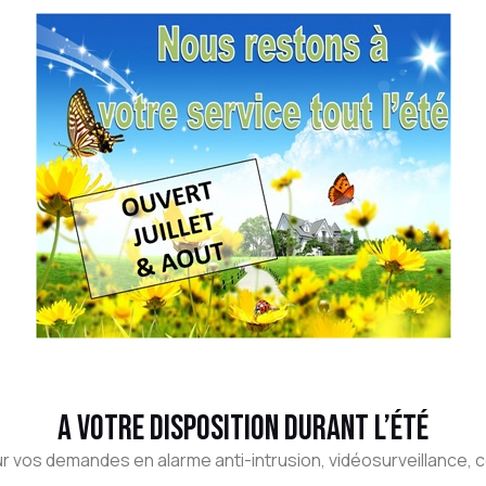
A votre disposition durant l’été
our vos demandes en alarme anti-intrusion, vidéosurveillance, 