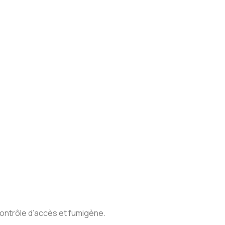
contrôle d’accès et fumigène.