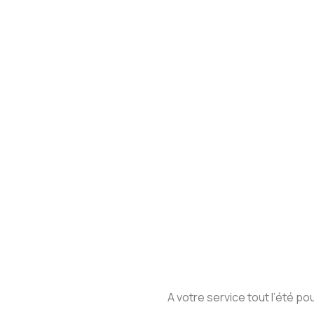
A votre service tout l’été p