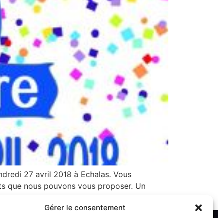
endredi 27 avril 2018 à Echalas. Vous
its que nous pouvons vous proposer. Un
Gérer le consentement