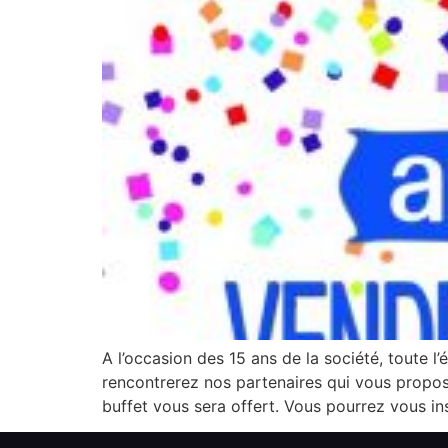
A l’occasion des 15 ans de la société, toute l
rencontrerez nos partenaires qui vous propo
buffet vous sera offert. Vous pourrez vous in