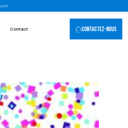
.com
Contactez-nous
Contact