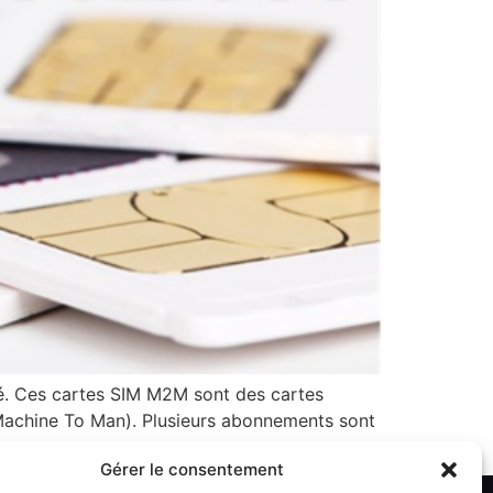
. Ces cartes SIM M2M sont des cartes
Machine To Man). Plusieurs abonnements sont
Gérer le consentement