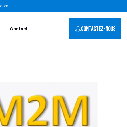
.com
Contactez-nous
Contact