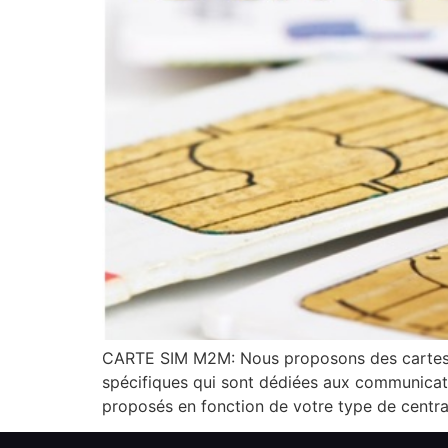
CARTE SIM M2M: Nous proposons des cartes S
spécifiques qui sont dédiées aux communica
proposés en fonction de votre type de centra